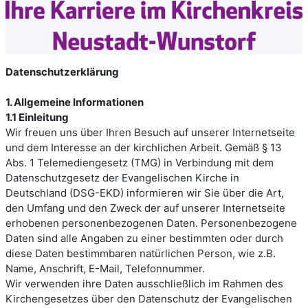
Datenschutzerklärung
1. Allgemeine Informationen
1.1 Einleitung
Wir freuen uns über Ihren Besuch auf unserer Internetseite
und dem Interesse an der kirchlichen Arbeit. Gemäß § 13
Abs. 1 Telemediengesetz (TMG) in Verbindung mit dem
Datenschutzgesetz der Evangelischen Kirche in
Deutschland (DSG-EKD) informieren wir Sie über die Art,
den Umfang und den Zweck der auf unserer Internetseite
erhobenen personenbezogenen Daten. Personenbezogene
Daten sind alle Angaben zu einer bestimmten oder durch
diese Daten bestimmbaren natürlichen Person, wie z.B.
Name, Anschrift, E-Mail, Telefonnummer.
Wir verwenden ihre Daten ausschließlich im Rahmen des
Kirchengesetzes über den Datenschutz der Evangelischen