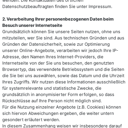
wenden. Die Kontaktdaten des örtlichen
Datenschutzbeauftragten finden Sie unter Impressum.
2. Verarbeitung Ihrer personenbezogenen Daten beim
Besuch unserer Internetseite
Grundsätzlich können Sie unsere Seiten nutzen, ohne uns
mitzuteilen, wer Sie sind. Aus technischen Gründen und aus
Gründen der Datensicherheit, sowie zur Optimierung
unserer Online-Angebote, verarbeiten wir jedoch Ihre IP-
Adresse, den Namen Ihres Internet-Providers, die
Internetseite von der Sie uns besuchen, den genutzten
Browsertyp, das verwendete Betriebssystem und die Seiten
die Sie bei uns auswählen, sowie das Datum und die Uhrzeit
Ihres Zugriffs. Wir nutzen diese Informationen ausschließlich
für systemrelevante und statistische Zwecke, die
grundsätzlich in anonymisierter Form erfolgen, so dass
Rückschlüsse auf Ihre Person nicht möglich sind.
Für die Nutzung einzelner Angebote (z.B. Cookies) können
sich hiervon Abweichungen ergeben, die weiter untern
gesondert erläutert werden.
In diesem Zusammenhang weisen wir insbesondere darauf