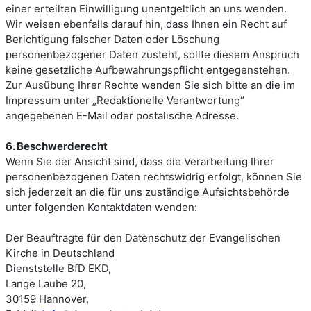
einer erteilten Einwilligung unentgeltlich an uns wenden.
Wir weisen ebenfalls darauf hin, dass Ihnen ein Recht auf
Berichtigung falscher Daten oder Löschung
personenbezogener Daten zusteht, sollte diesem Anspruch
keine gesetzliche Aufbewahrungspflicht entgegenstehen.
Zur Ausübung Ihrer Rechte wenden Sie sich bitte an die im
Impressum unter „Redaktionelle Verantwortung“
angegebenen E-Mail oder postalische Adresse.
6. Beschwerderecht
Wenn Sie der Ansicht sind, dass die Verarbeitung Ihrer
personenbezogenen Daten rechtswidrig erfolgt, können Sie
sich jederzeit an die für uns zuständige Aufsichtsbehörde
unter folgenden Kontaktdaten wenden:
Der Beauftragte für den Datenschutz der Evangelischen
Kirche in Deutschland
Dienststelle BfD EKD,
Lange Laube 20,
30159 Hannover,