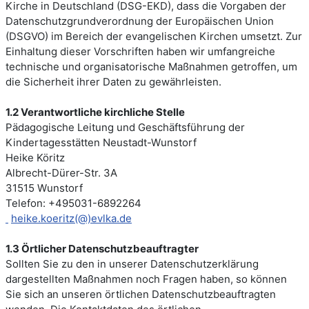
Kirche in Deutschland (DSG-EKD), dass die Vorgaben der
Datenschutzgrundverordnung der Europäischen Union
(DSGVO) im Bereich der evangelischen Kirchen umsetzt. Zur
Einhaltung dieser Vorschriften haben wir umfangreiche
technische und organisatorische Maßnahmen getroffen, um
die Sicherheit ihrer Daten zu gewährleisten.
1.2 Verantwortliche kirchliche Stelle
Pädagogische Leitung und Geschäftsführung der
Kindertagesstätten Neustadt-Wunstorf
Heike Köritz
Albrecht-Dürer-Str. 3A
31515 Wunstorf
Telefon: +495031-6892264
heike.koeritz(@)evlka.de
1.3 Örtlicher Datenschutzbeauftragter
Sollten Sie zu den in unserer Datenschutzerklärung
dargestellten Maßnahmen noch Fragen haben, so können
Sie sich an unseren örtlichen Datenschutzbeauftragten