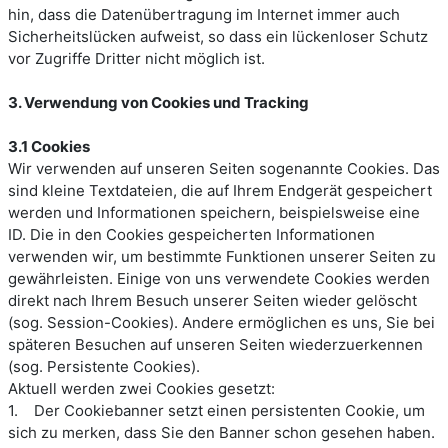
hin, dass die Datenübertragung im Internet immer auch
Sicherheitslücken aufweist, so dass ein lückenloser Schutz
vor Zugriffe Dritter nicht möglich ist.
3. Verwendung von Cookies und Tracking
3.1 Cookies
Wir verwenden auf unseren Seiten sogenannte Cookies. Das
sind kleine Textdateien, die auf Ihrem Endgerät gespeichert
werden und Informationen speichern, beispielsweise eine
ID. Die in den Cookies gespeicherten Informationen
verwenden wir, um bestimmte Funktionen unserer Seiten zu
gewährleisten. Einige von uns verwendete Cookies werden
direkt nach Ihrem Besuch unserer Seiten wieder gelöscht
(sog. Session-Cookies). Andere ermöglichen es uns, Sie bei
späteren Besuchen auf unseren Seiten wiederzuerkennen
(sog. Persistente Cookies).
Aktuell werden zwei Cookies gesetzt:
1. Der Cookiebanner setzt einen persistenten Cookie, um
sich zu merken, dass Sie den Banner schon gesehen haben.