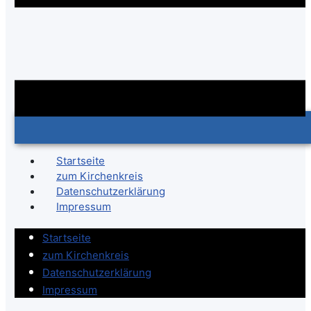
Startseite
zum Kirchenkreis
Datenschutzerklärung
Impressum
Startseite
zum Kirchenkreis
Datenschutzerklärung
Impressum