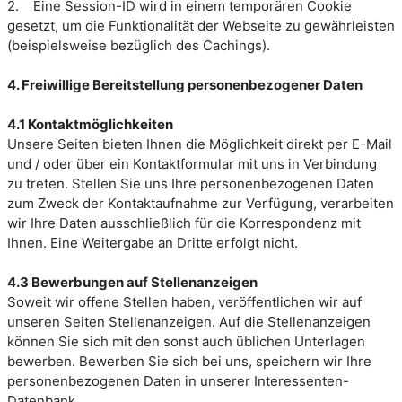
2. Eine Session-ID wird in einem temporären Cookie
gesetzt, um die Funktionalität der Webseite zu gewährleisten
(beispielsweise bezüglich des Cachings).
4. Freiwillige Bereitstellung personenbezogener Daten
4.1 Kontaktmöglichkeiten
Unsere Seiten bieten Ihnen die Möglichkeit direkt per E-Mail
und / oder über ein Kontaktformular mit uns in Verbindung
zu treten. Stellen Sie uns Ihre personenbezogenen Daten
zum Zweck der Kontaktaufnahme zur Verfügung, verarbeiten
wir Ihre Daten ausschließlich für die Korrespondenz mit
Ihnen. Eine Weitergabe an Dritte erfolgt nicht.
4.3 Bewerbungen auf Stellenanzeigen
Soweit wir offene Stellen haben, veröffentlichen wir auf
unseren Seiten Stellenanzeigen. Auf die Stellenanzeigen
können Sie sich mit den sonst auch üblichen Unterlagen
bewerben. Bewerben Sie sich bei uns, speichern wir Ihre
personenbezogenen Daten in unserer Interessenten-
Datenbank.