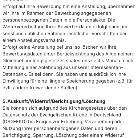
Erfolgt auf Ihre Bewerbung hin eine Anstellung, übernehmen
wir Ihre im Rahmen der Bewerbung angegebenen
personenbezogenen Daten in die Personalakte. Die
Weiterverarbeitung Ihrer Bewerberdaten erfolgt dann, im
sonst auch üblichen Rahmen rechtlicher Vorschriften bei
einem Anstellungsverhältnis.
Erfolgt keine Anstellung bei uns, so löschen wir Ihre
Bewerbungsdaten unter Berücksichtigung des Allgemeinen
Gleichbehandlungsgesetzes spätestens sechs Monate nach
Mitteilung einer Ablehnung aus unserer Interessenten-
Datenbank. Es sei denn, Sie haben uns ausdrücklich Ihre
Einwilligung für eine längere Speicherung gegeben (z.B. für
evtl. andere freiwerdende Stellen).
5. Auskunft/Widerruf/Berichtigung/Löschung
Sie können sich aufgrund des Kirchengesetzes über den
Datenschutz der Evangelischen Kirche in Deutschland
(DSG-EKD) bei Fragen zur Erhebung, Verarbeitung oder
Nutzung Ihrer personenbezogenen Daten und deren
Berichtigung, Sperrung, Löschung oder einem Widerruf